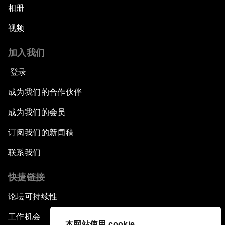
相册
视频
加入我们
登录
成为我们的合作伙伴
成为我们的会员
订阅我们的新闻稿
联系我们
快捷链接
论坛可持续性
工作机会
本网站使用 cookie