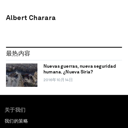
Albert Charara
最热内容
Nuevas guerras, nueva seguridad
humana. ¿Nueva Siria?
2016年10月14日
关于我们
我们的策略