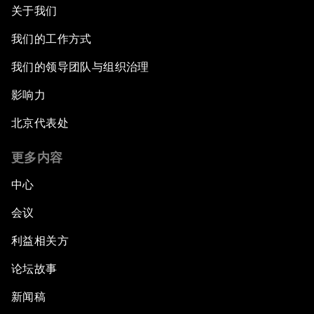
关于我们
我们的工作方式
我们的领导团队与组织治理
影响力
北京代表处
更多内容
中心
会议
利益相关方
论坛故事
新闻稿