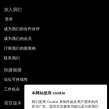
加入我们
登录
成为我们的合作伙伴
成为我们的会员
订阅我们的新闻稿
联系我们
快捷链接
论坛可持续性
工作机会
本网站使用 cookie
我们使用 Cookie 来制作贴合用户需求的内
语言版本
容与广告、提供社交媒体功能以及分析我们