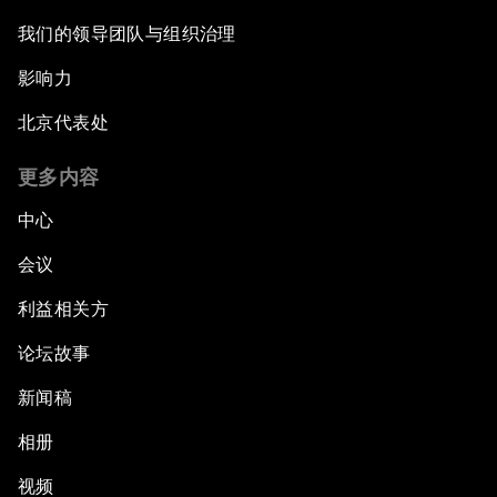
我们的领导团队与组织治理
影响力
北京代表处
更多内容
中心
会议
利益相关方
论坛故事
新闻稿
相册
视频