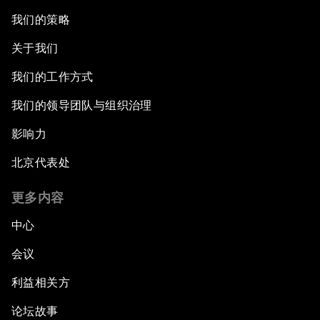
我们的策略
关于我们
我们的工作方式
我们的领导团队与组织治理
影响力
北京代表处
更多内容
中心
会议
利益相关方
论坛故事