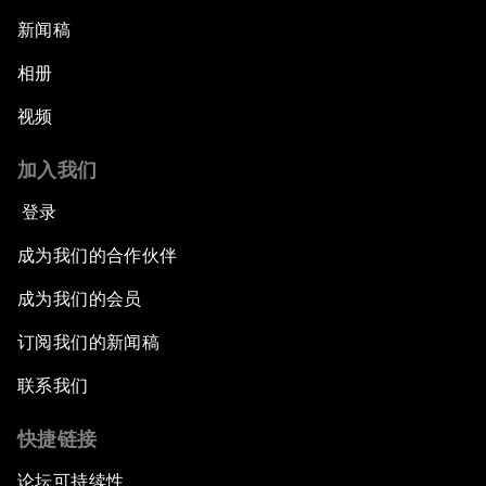
新闻稿
相册
视频
加入我们
登录
成为我们的合作伙伴
成为我们的会员
订阅我们的新闻稿
联系我们
快捷链接
论坛可持续性