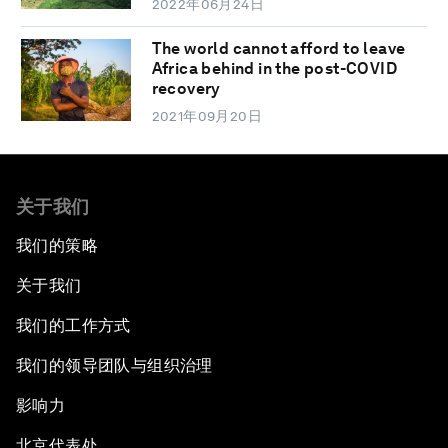
2022年06月24日
The world cannot afford to leave
Africa behind in the post-COVID
recovery
2021年09月20日
关于我们
我们的策略
关于我们
我们的工作方式
我们的领导团队与组织治理
影响力
北京代表处