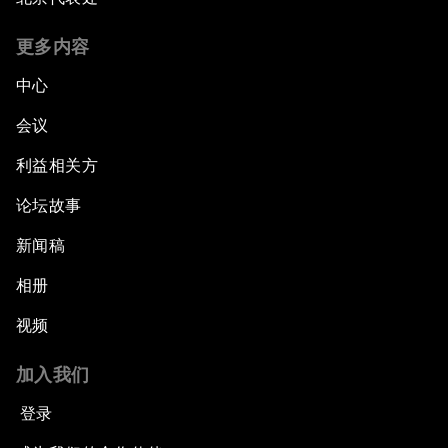
更多内容
中心
会议
利益相关方
论坛故事
新闻稿
相册
视频
加入我们
登录