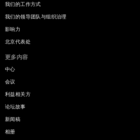
我们的工作方式
我们的领导团队与组织治理
影响力
北京代表处
更多内容
中心
会议
利益相关方
论坛故事
新闻稿
相册