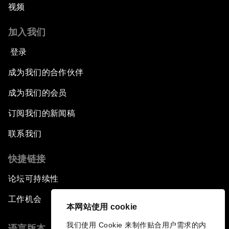
视频
加入我们
登录
成为我们的合作伙伴
成为我们的会员
订阅我们的新闻稿
联系我们
快捷链接
论坛可持续性
工作机会
本网站使用 cookie
我们使用 Cookie 来制作贴合用户需求的内
语言版本