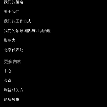
我们的策略
关于我们
我们的工作方式
我们的领导团队与组织治理
影响力
北京代表处
更多内容
中心
会议
利益相关方
论坛故事