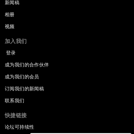
新闻稿
相册
视频
加入我们
登录
成为我们的合作伙伴
成为我们的会员
订阅我们的新闻稿
联系我们
快捷链接
论坛可持续性