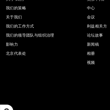
我们的策略
中心
关于我们
会议
我们的工作方式
利益相关方
我们的领导团队与组织治理
论坛故事
影响力
新闻稿
北京代表处
相册
视频