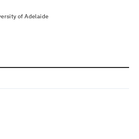
versity of Adelaide