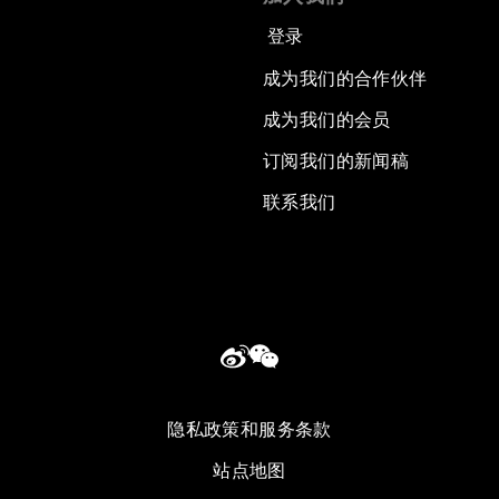
登录
成为我们的合作伙伴
成为我们的会员
订阅我们的新闻稿
联系我们
隐私政策和服务条款
站点地图