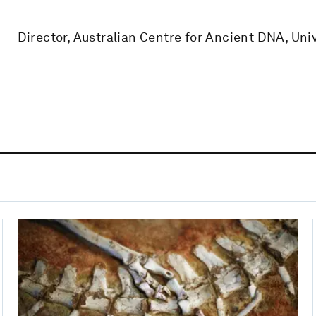
Director, Australian Centre for Ancient DNA, Uni