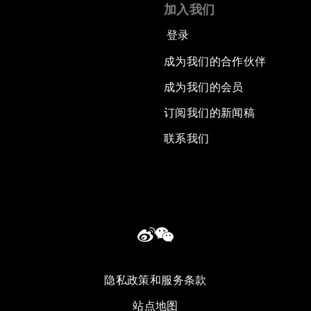
加入我们
登录
成为我们的合作伙伴
成为我们的会员
订阅我们的新闻稿
联系我们
隐私政策和服务条款
站点地图