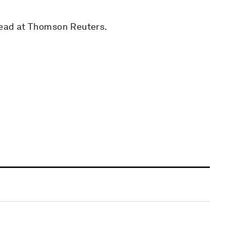
Lead at Thomson Reuters.