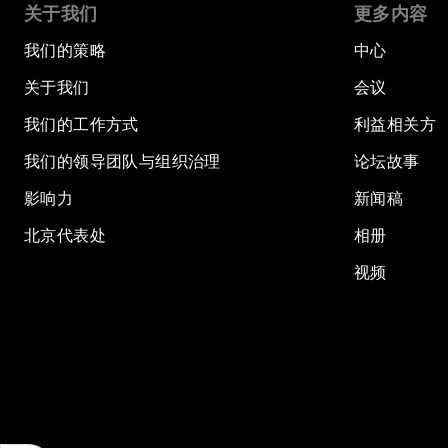
关于我们
更多内容
我们的策略
中心
关于我们
会议
我们的工作方式
利益相关方
我们的领导团队与组织治理
论坛故事
影响力
新闻稿
北京代表处
相册
视频