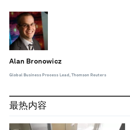
Alan Bronowicz
Global Business Process Lead, Thomson Reuters
最热内容