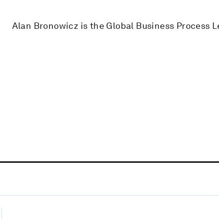
Alan Bronowicz is the Global Business Process 