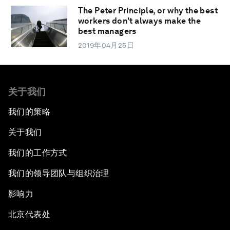
The Peter Principle, or why the best
workers don't always make the
best managers
2019年04月25日
关于我们
我们的策略
关于我们
我们的工作方式
我们的领导团队与组织治理
影响力
北京代表处