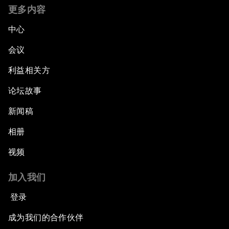
更多内容
中心
会议
利益相关方
论坛故事
新闻稿
相册
视频
加入我们
登录
成为我们的合作伙伴