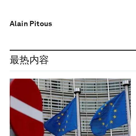
Alain Pitous
最热内容