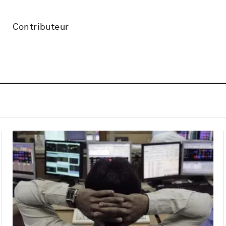
Contributeur