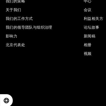
我们的策略
中心
关于我们
会议
我们的工作方式
利益相关方
我们的领导团队与组织治理
论坛故事
影响力
新闻稿
北京代表处
相册
视频
EN
ES
中文
日本語