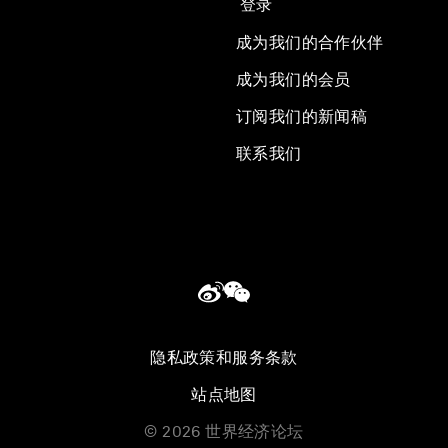
登录
成为我们的合作伙伴
成为我们的会员
订阅我们的新闻稿
联系我们
隐私政策和服务条款
站点地图
©
2026
世界经济论坛