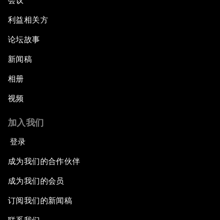
会议
利益相关方
论坛故事
新闻稿
相册
视频
加入我们
登录
成为我们的合作伙伴
成为我们的会员
订阅我们的新闻稿