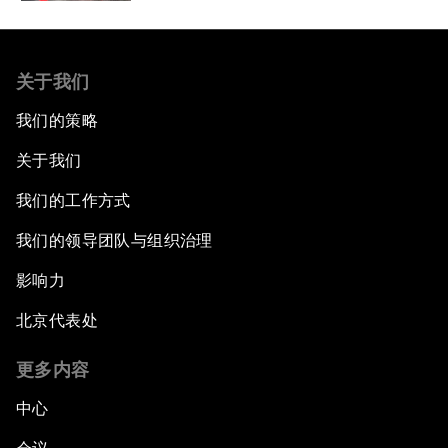
关于我们
我们的策略
关于我们
我们的工作方式
我们的领导团队与组织治理
影响力
北京代表处
更多内容
中心