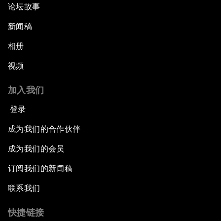
论坛故事
新闻稿
相册
视频
加入我们
登录
成为我们的合作伙伴
成为我们的会员
订阅我们的新闻稿
联系我们
快捷链接