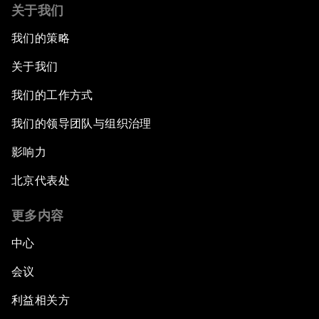
关于我们
我们的策略
关于我们
我们的工作方式
我们的领导团队与组织治理
影响力
北京代表处
更多内容
中心
会议
利益相关方