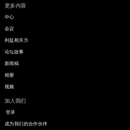
更多内容
中心
会议
利益相关方
论坛故事
新闻稿
相册
视频
加入我们
登录
成为我们的合作伙伴