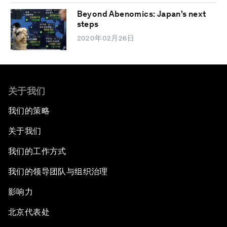
Beyond Abenomics: Japan's next
steps
2020年02月26日
关于我们
我们的策略
关于我们
我们的工作方式
我们的领导团队与组织治理
影响力
北京代表处