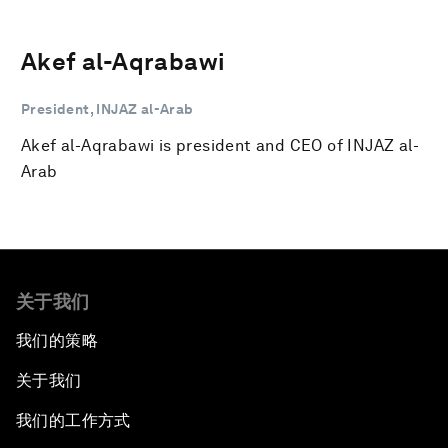
Akef al-Aqrabawi
President, INJAZ al-Arab
Akef al-Aqrabawi is president and CEO of INJAZ al-
Arab
关于我们
我们的策略
关于我们
我们的工作方式