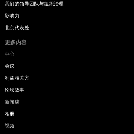
我们的领导团队与组织治理
影响力
北京代表处
更多内容
中心
会议
利益相关方
论坛故事
新闻稿
相册
视频