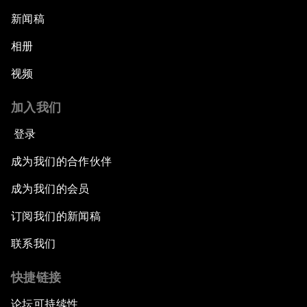
新闻稿
相册
视频
加入我们
登录
成为我们的合作伙伴
成为我们的会员
订阅我们的新闻稿
联系我们
快捷链接
论坛可持续性