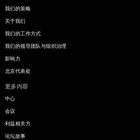
我们的策略
关于我们
我们的工作方式
我们的领导团队与组织治理
影响力
北京代表处
更多内容
中心
会议
利益相关方
论坛故事