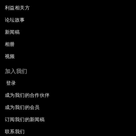
利益相关方
论坛故事
新闻稿
相册
视频
加入我们
登录
成为我们的合作伙伴
成为我们的会员
订阅我们的新闻稿
联系我们