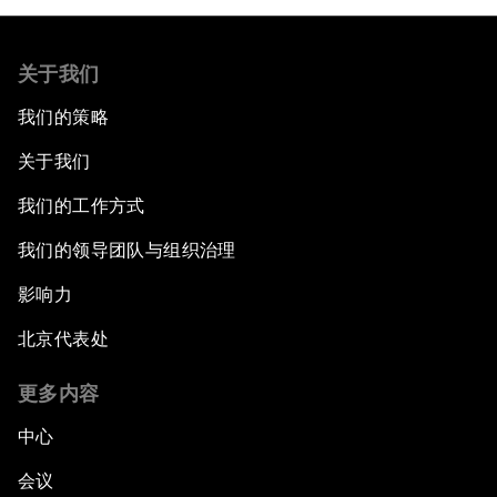
关于我们
我们的策略
关于我们
我们的工作方式
我们的领导团队与组织治理
影响力
北京代表处
更多内容
中心
会议