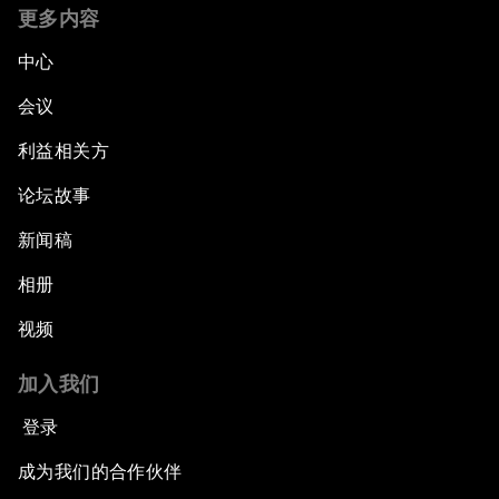
更多内容
中心
会议
利益相关方
论坛故事
新闻稿
相册
视频
加入我们
登录
成为我们的合作伙伴