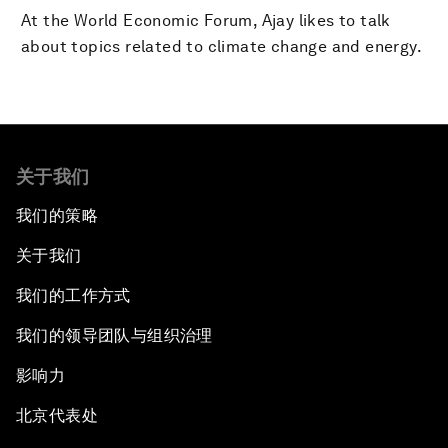
At the World Economic Forum, Ajay likes to talk
about topics related to climate change and energy.
关于我们
我们的策略
关于我们
我们的工作方式
我们的领导团队与组织治理
影响力
北京代表处