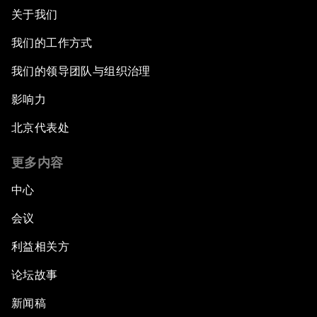
关于我们
我们的工作方式
我们的领导团队与组织治理
影响力
北京代表处
更多内容
中心
会议
利益相关方
论坛故事
新闻稿