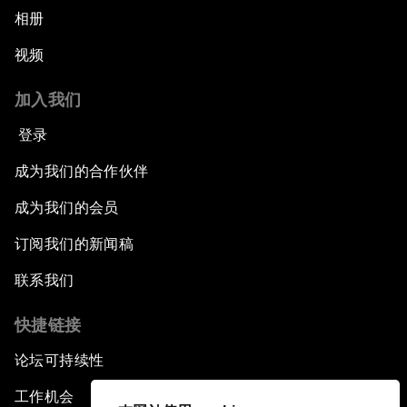
相册
视频
加入我们
登录
成为我们的合作伙伴
成为我们的会员
订阅我们的新闻稿
联系我们
快捷链接
论坛可持续性
工作机会