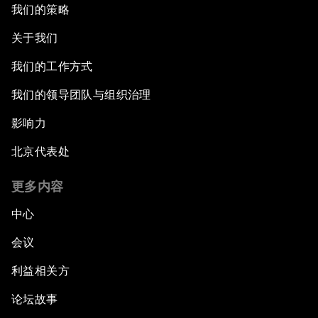
我们的策略
关于我们
我们的工作方式
我们的领导团队与组织治理
影响力
北京代表处
更多内容
中心
会议
利益相关方
论坛故事