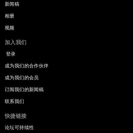
新闻稿
相册
视频
加入我们
登录
成为我们的合作伙伴
成为我们的会员
订阅我们的新闻稿
联系我们
快捷链接
论坛可持续性