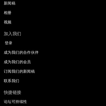
新闻稿
相册
视频
加入我们
登录
成为我们的合作伙伴
成为我们的会员
订阅我们的新闻稿
联系我们
快捷链接
论坛可持续性