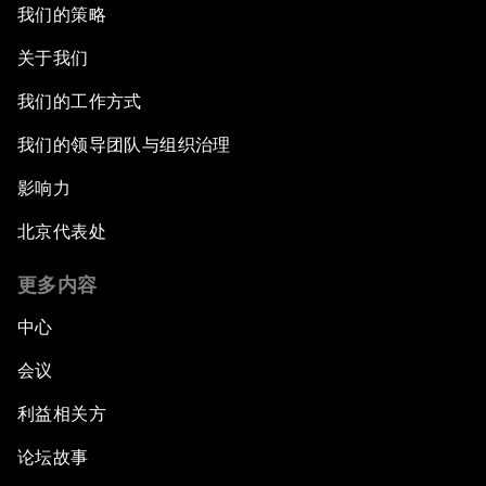
我们的策略
关于我们
我们的工作方式
我们的领导团队与组织治理
影响力
北京代表处
更多内容
中心
会议
利益相关方
论坛故事