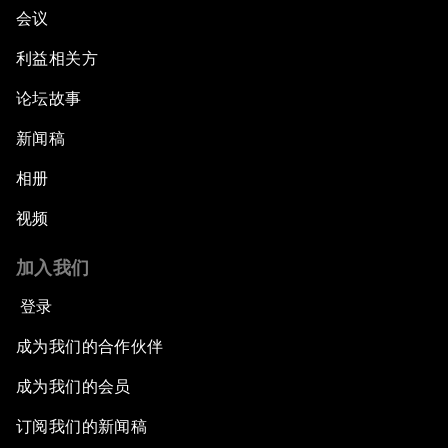
会议
利益相关方
论坛故事
新闻稿
相册
视频
加入我们
登录
成为我们的合作伙伴
成为我们的会员
订阅我们的新闻稿