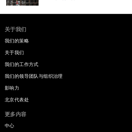
关于我们
我们的策略
关于我们
我们的工作方式
我们的领导团队与组织治理
影响力
北京代表处
更多内容
中心