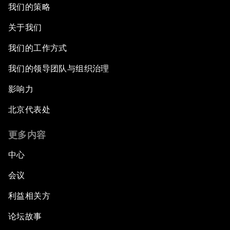
我们的策略
关于我们
我们的工作方式
我们的领导团队与组织治理
影响力
北京代表处
更多内容
中心
会议
利益相关方
论坛故事