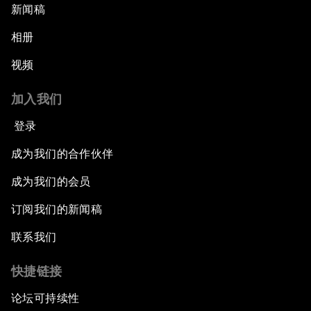
新闻稿
相册
视频
加入我们
登录
成为我们的合作伙伴
成为我们的会员
订阅我们的新闻稿
联系我们
快捷链接
论坛可持续性