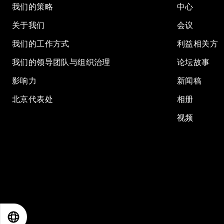
我们的策略
中心
关于我们
会议
我们的工作方式
利益相关方
我们的领导团队与组织治理
论坛故事
影响力
新闻稿
北京代表处
相册
视频
EN
ES
中文
日本語