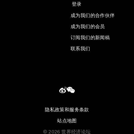
登录
成为我们的合作伙伴
成为我们的会员
订阅我们的新闻稿
联系我们
隐私政策和服务条款
站点地图
©
2026
世界经济论坛