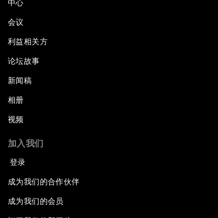
中心
会议
利益相关方
论坛故事
新闻稿
相册
视频
加入我们
登录
成为我们的合作伙伴
成为我们的会员