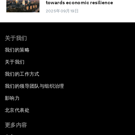
towards economic resilience
2025年09月19日
关于我们
我们的策略
关于我们
我们的工作方式
我们的领导团队与组织治理
影响力
北京代表处
更多内容