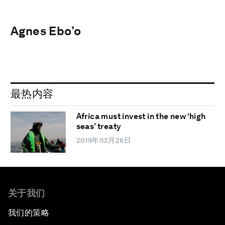
Agnes Ebo’o
最热内容
Africa must invest in the new ‘high
seas’ treaty
2019年02月26日
关于我们
我们的策略