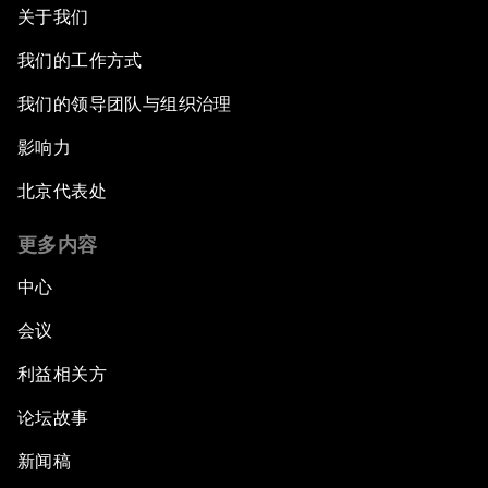
关于我们
我们的工作方式
我们的领导团队与组织治理
影响力
北京代表处
更多内容
中心
会议
利益相关方
论坛故事
新闻稿