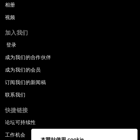
相册
视频
加入我们
登录
成为我们的合作伙伴
成为我们的会员
订阅我们的新闻稿
联系我们
快捷链接
论坛可持续性
工作机会
本网站使用 cookie