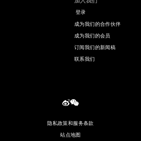
加入我们
登录
成为我们的合作伙伴
成为我们的会员
订阅我们的新闻稿
联系我们
隐私政策和服务条款
站点地图