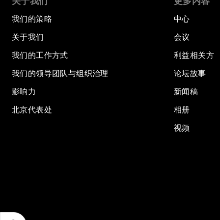
关于我们
更多内容
我们的策略
中心
关于我们
会议
我们的工作方式
利益相关方
我们的领导团队与组织治理
论坛故事
影响力
新闻稿
北京代表处
相册
视频