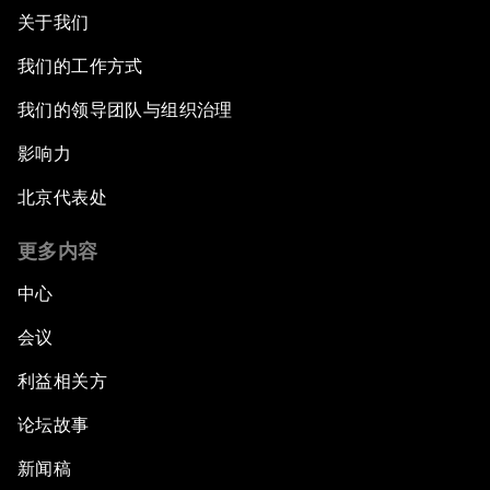
关于我们
我们的工作方式
我们的领导团队与组织治理
影响力
北京代表处
更多内容
中心
会议
利益相关方
论坛故事
新闻稿