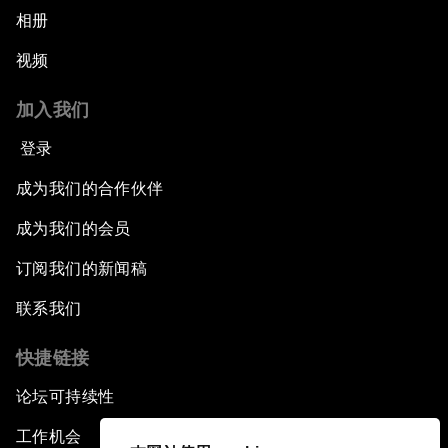
相册
视频
加入我们
登录
成为我们的合作伙伴
成为我们的会员
订阅我们的新闻稿
联系我们
快捷链接
论坛可持续性
工作机会