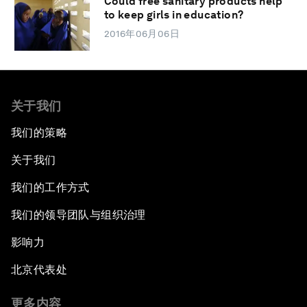
Could free sanitary products help
to keep girls in education?
2016年06月06日
关于我们
我们的策略
关于我们
我们的工作方式
我们的领导团队与组织治理
影响力
北京代表处
更多内容