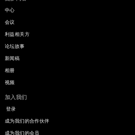
中心
会议
利益相关方
论坛故事
新闻稿
相册
视频
加入我们
登录
成为我们的合作伙伴
成为我们的会员