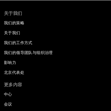
关于我们
我们的策略
关于我们
我们的工作方式
我们的领导团队与组织治理
影响力
北京代表处
更多内容
中心
会议