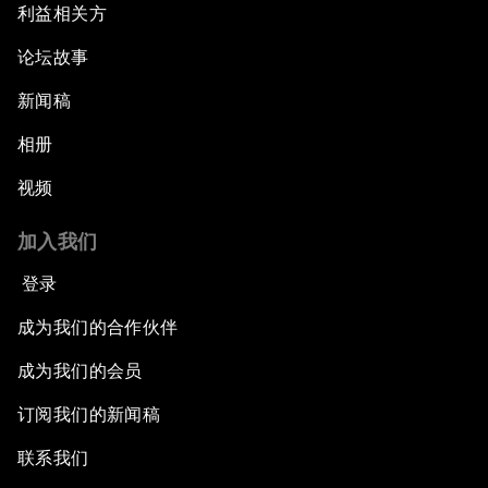
利益相关方
论坛故事
新闻稿
相册
视频
加入我们
登录
成为我们的合作伙伴
成为我们的会员
订阅我们的新闻稿
联系我们