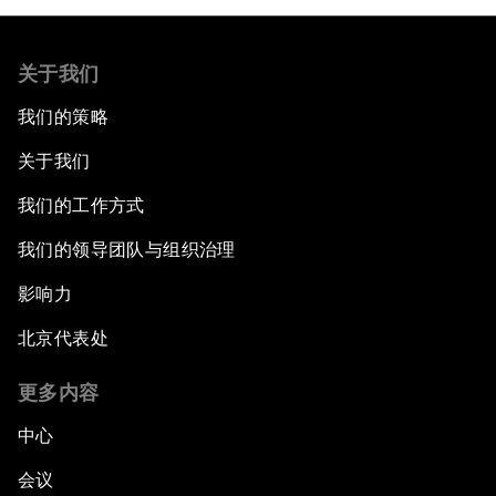
关于我们
我们的策略
关于我们
我们的工作方式
我们的领导团队与组织治理
影响力
北京代表处
更多内容
中心
会议