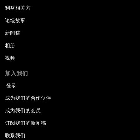
利益相关方
论坛故事
新闻稿
相册
视频
加入我们
登录
成为我们的合作伙伴
成为我们的会员
订阅我们的新闻稿
联系我们