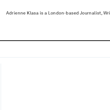
Adrienne Klasa is a London-based Journalist, Wri