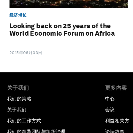
经济增长
Looking back on 25 years of the
World Economic Forum on Africa
2015年06月03日
关于我们
更多内容
我们的策略
中心
关于我们
会议
我们的工作方式
利益相关方
我们的领导团队与组织治理
论坛故事