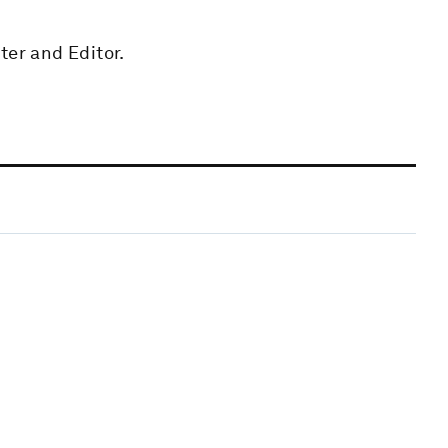
ter and Editor.