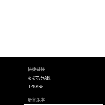
快捷链接
论坛可持续性
工作机会
语言版本