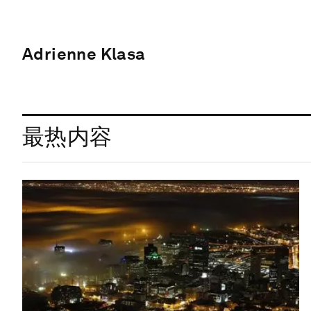
Adrienne Klasa
最热内容