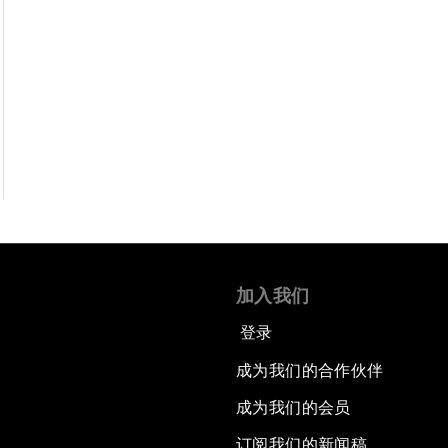
加入我们
登录
成为我们的合作伙伴
成为我们的会员
订阅我们的新闻稿