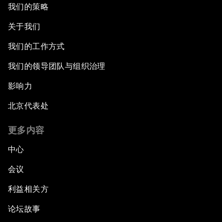
我们的策略
关于我们
我们的工作方式
我们的领导团队与组织治理
影响力
北京代表处
更多内容
中心
会议
利益相关方
论坛故事