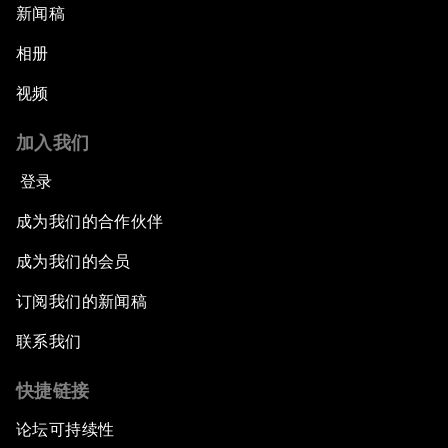
新闻稿
相册
视频
加入我们
登录
成为我们的合作伙伴
成为我们的会员
订阅我们的新闻稿
联系我们
快捷链接
论坛可持续性