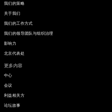
我们的策略
关于我们
我们的工作方式
我们的领导团队与组织治理
影响力
北京代表处
更多内容
中心
会议
利益相关方
论坛故事