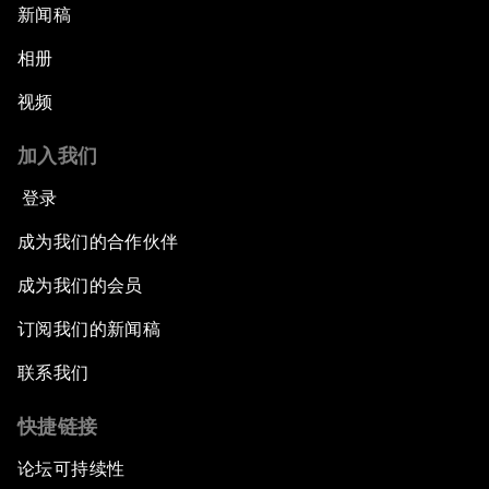
新闻稿
相册
视频
加入我们
登录
成为我们的合作伙伴
成为我们的会员
订阅我们的新闻稿
联系我们
快捷链接
论坛可持续性