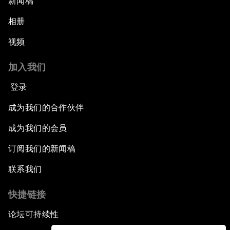
新闻稿
相册
视频
加入我们
登录
成为我们的合作伙伴
成为我们的会员
订阅我们的新闻稿
联系我们
快捷链接
论坛可持续性