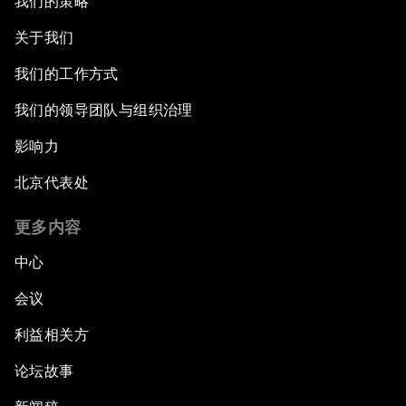
我们的策略
关于我们
我们的工作方式
我们的领导团队与组织治理
影响力
北京代表处
更多内容
中心
会议
利益相关方
论坛故事