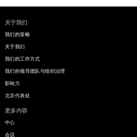
关于我们
我们的策略
关于我们
我们的工作方式
我们的领导团队与组织治理
影响力
北京代表处
更多内容
中心
会议