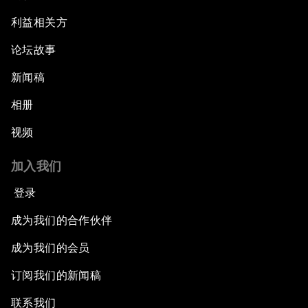
利益相关方
论坛故事
新闻稿
相册
视频
加入我们
登录
成为我们的合作伙伴
成为我们的会员
订阅我们的新闻稿
联系我们