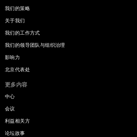
我们的策略
关于我们
我们的工作方式
我们的领导团队与组织治理
影响力
北京代表处
更多内容
中心
会议
利益相关方
论坛故事