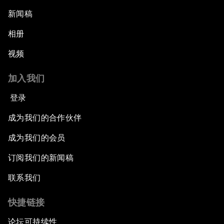
新闻稿
相册
视频
加入我们
登录
成为我们的合作伙伴
成为我们的会员
订阅我们的新闻稿
联系我们
快捷链接
论坛可持续性