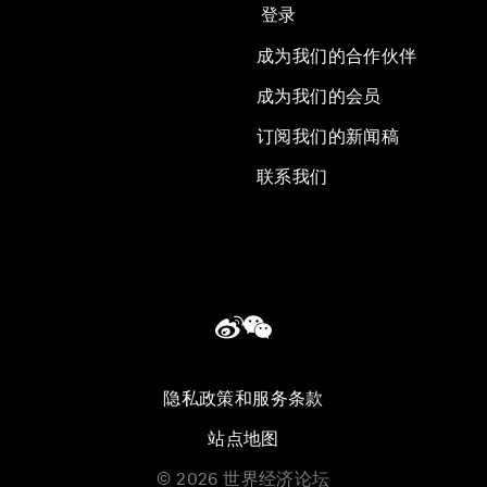
登录
成为我们的合作伙伴
成为我们的会员
订阅我们的新闻稿
联系我们
隐私政策和服务条款
站点地图
©
2026
世界经济论坛