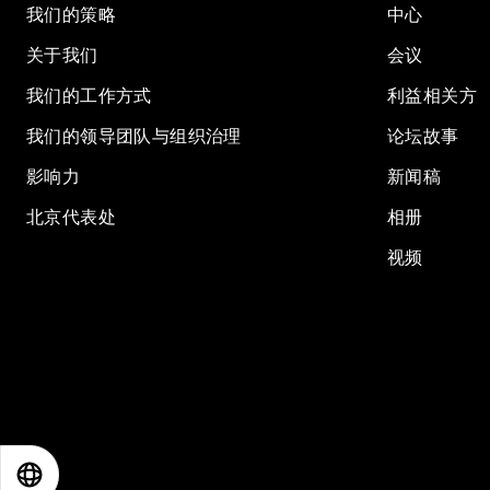
我们的策略
中心
关于我们
会议
我们的工作方式
利益相关方
我们的领导团队与组织治理
论坛故事
影响力
新闻稿
北京代表处
相册
视频
EN
ES
中文
日本語