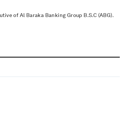
tive of Al Baraka Banking Group B.S.C (ABG).