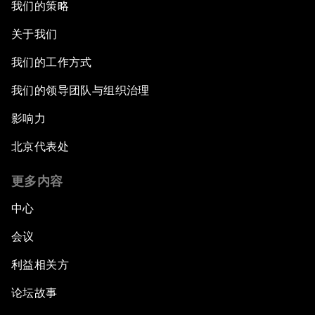
我们的策略
关于我们
我们的工作方式
我们的领导团队与组织治理
影响力
北京代表处
更多内容
中心
会议
利益相关方
论坛故事