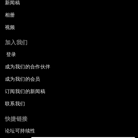
新闻稿
相册
视频
加入我们
登录
成为我们的合作伙伴
成为我们的会员
订阅我们的新闻稿
联系我们
快捷链接
论坛可持续性