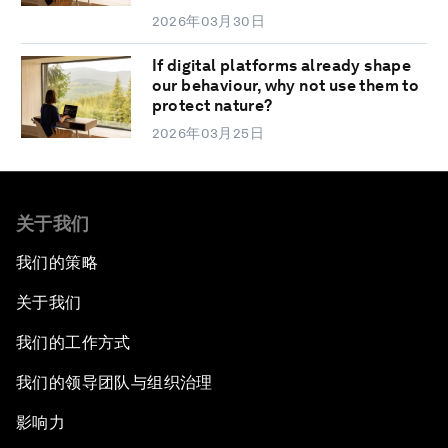
2026年03月30日
If digital platforms already shape
our behaviour, why not use them to
protect nature?
2026年03月25日
关于我们
我们的策略
关于我们
我们的工作方式
我们的领导团队与组织治理
影响力