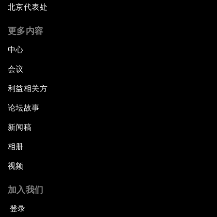
北京代表处
更多内容
中心
会议
利益相关方
论坛故事
新闻稿
相册
视频
加入我们
登录