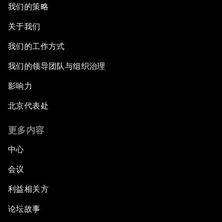
我们的策略
关于我们
我们的工作方式
我们的领导团队与组织治理
影响力
北京代表处
更多内容
中心
会议
利益相关方
论坛故事