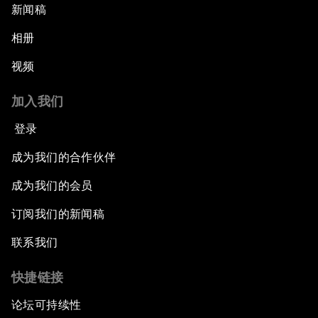
新闻稿
相册
视频
加入我们
登录
成为我们的合作伙伴
成为我们的会员
订阅我们的新闻稿
联系我们
快捷链接
论坛可持续性