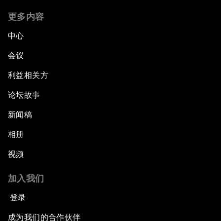
更多内容
中心
会议
利益相关方
论坛故事
新闻稿
相册
视频
加入我们
登录
成为我们的合作伙伴