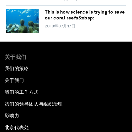
This is how science is trying to save
our coral reefs&nbsp;
2018年07月17日
关于我们
我们的策略
关于我们
我们的工作方式
我们的领导团队与组织治理
影响力
北京代表处