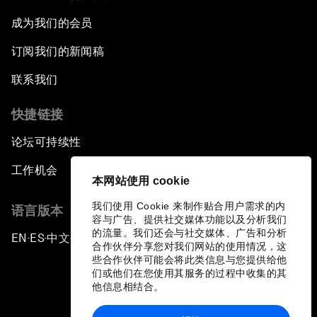
成为我们的会员
订阅我们的新闻稿
联系我们
快捷链接
论坛可持续性
工作机会
本网站使用 cookie
我们使用 Cookie 来制作贴合用户需求的内
语言版本
容与广告、提供社交媒体功能以及分析我们
的流量。我们还会与社交媒体、广告和分析
EN
ES
中文
日本語
▪
▪
▪
合作伙伴分享您对我们网站的使用情况，这
些合作伙伴可能会将此类信息与您提供给他
们或他们在您使用其服务的过程中收集的其
他信息相结合。