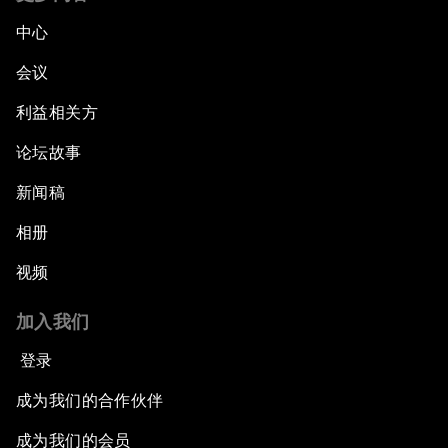
中心
会议
利益相关方
论坛故事
新闻稿
相册
视频
加入我们
登录
成为我们的合作伙伴
成为我们的会员