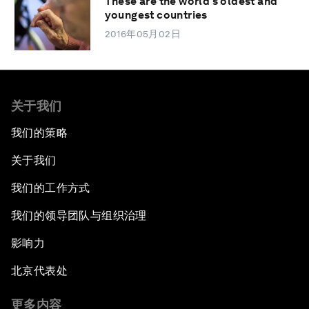
These are the world's oldest and
youngest countries
2016年05月02日
关于我们
我们的策略
关于我们
我们的工作方式
我们的领导团队与组织治理
影响力
北京代表处
更多内容