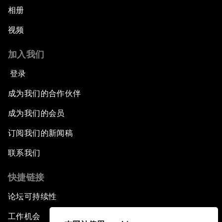
相册
视频
加入我们
登录
成为我们的合作伙伴
成为我们的会员
订阅我们的新闻稿
联系我们
快捷链接
论坛可持续性
工作机会