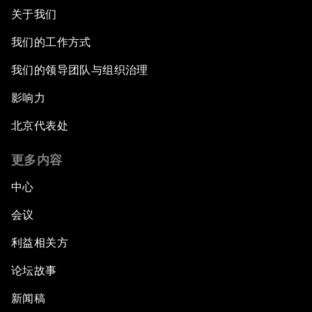
关于我们
我们的工作方式
我们的领导团队与组织治理
影响力
北京代表处
更多内容
中心
会议
利益相关方
论坛故事
新闻稿