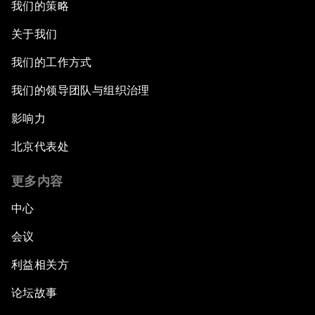
我们的策略
关于我们
我们的工作方式
我们的领导团队与组织治理
影响力
北京代表处
更多内容
中心
会议
利益相关方
论坛故事