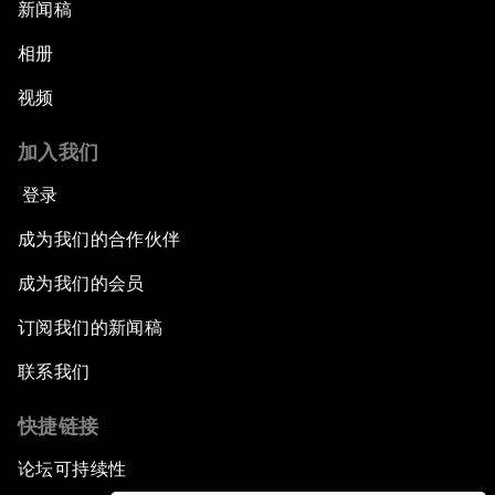
新闻稿
相册
视频
加入我们
登录
成为我们的合作伙伴
成为我们的会员
订阅我们的新闻稿
联系我们
快捷链接
论坛可持续性