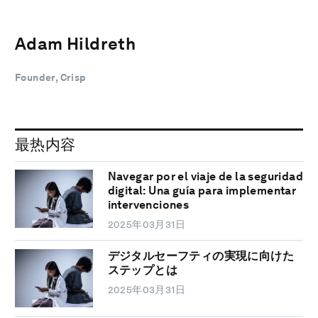
Adam Hildreth
Founder, Crisp
最热内容
Navegar por el viaje de la seguridad
digital: Una guía para implementar
intervenciones
2025年03月31日
デジタルセーフティの実現に向けた
ステップとは
2025年03月31日