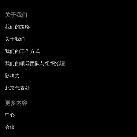
关于我们
我们的策略
关于我们
我们的工作方式
我们的领导团队与组织治理
影响力
北京代表处
更多内容
中心
会议