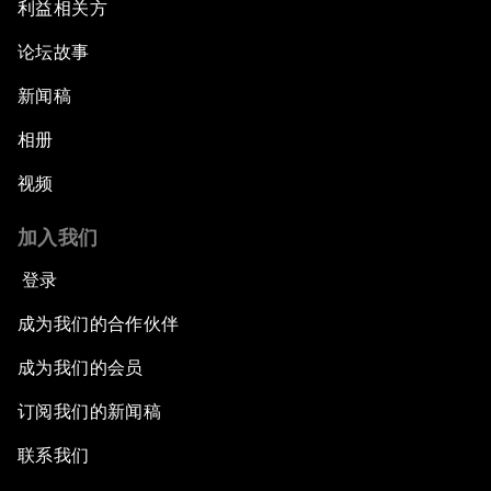
利益相关方
论坛故事
新闻稿
相册
视频
加入我们
登录
成为我们的合作伙伴
成为我们的会员
订阅我们的新闻稿
联系我们