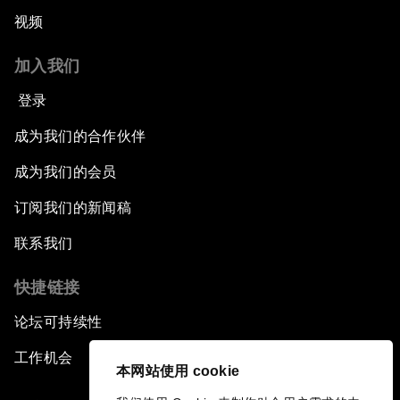
视频
加入我们
登录
成为我们的合作伙伴
成为我们的会员
订阅我们的新闻稿
联系我们
快捷链接
论坛可持续性
工作机会
本网站使用 cookie