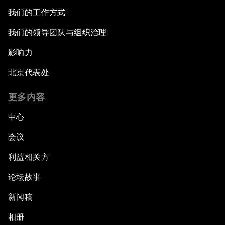
我们的工作方式
我们的领导团队与组织治理
影响力
北京代表处
更多内容
中心
会议
利益相关方
论坛故事
新闻稿
相册