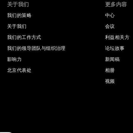
关于我们
更多内容
我们的策略
中心
关于我们
会议
我们的工作方式
利益相关方
我们的领导团队与组织治理
论坛故事
影响力
新闻稿
北京代表处
相册
视频