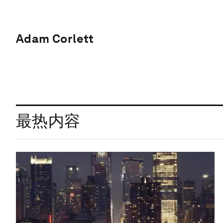
Adam Corlett
最热内容