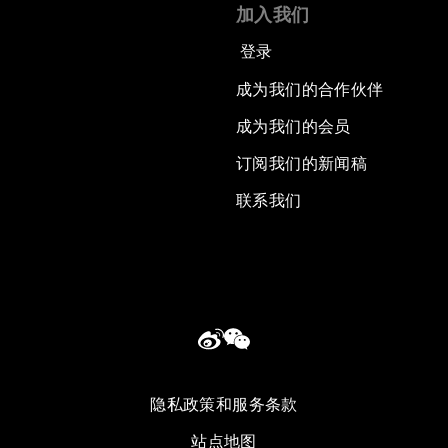
加入我们
登录
成为我们的合作伙伴
成为我们的会员
订阅我们的新闻稿
联系我们
隐私政策和服务条款
站点地图