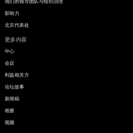
我们的领导团队与组织治理
影响力
北京代表处
更多内容
中心
会议
利益相关方
论坛故事
新闻稿
相册
视频