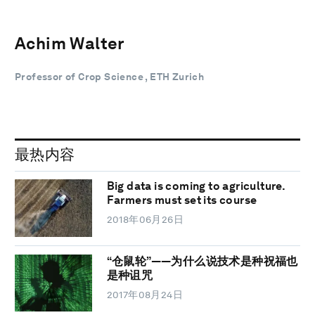
Achim Walter
Professor of Crop Science , ETH Zurich
最热内容
Big data is coming to agriculture.
Farmers must set its course
2018年06月26日
“仓鼠轮”——为什么说技术是种祝福也
是种诅咒
2017年08月24日