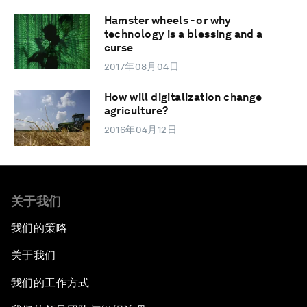
Hamster wheels - or why
technology is a blessing and a
curse
2017年08月04日
How will digitalization change
agriculture?
2016年04月12日
关于我们
我们的策略
关于我们
我们的工作方式