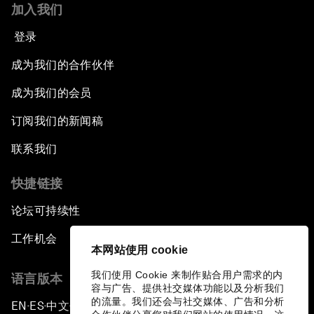
加入我们
登录
成为我们的合作伙伴
成为我们的会员
订阅我们的新闻稿
联系我们
快捷链接
论坛可持续性
工作机会
本网站使用 cookie
我们使用 Cookie 来制作贴合用户需求的内
语言版本
容与广告、提供社交媒体功能以及分析我们
的流量。我们还会与社交媒体、广告和分析
EN
ES
中文
日本語
▪
▪
▪