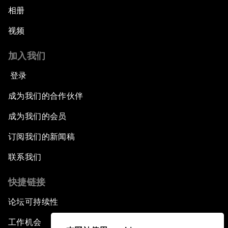
相册
视频
加入我们
登录
成为我们的合作伙伴
成为我们的会员
订阅我们的新闻稿
联系我们
快捷链接
论坛可持续性
工作机会