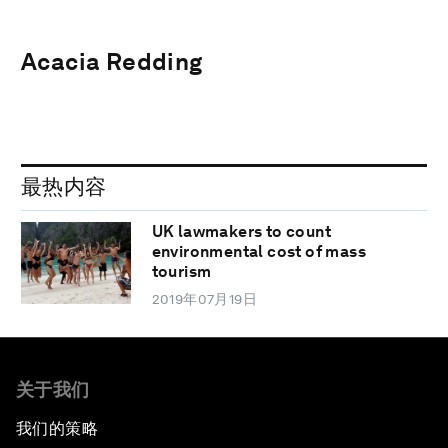
Acacia Redding
最热内容
UK lawmakers to count
environmental cost of mass
tourism
2019年07月19日
关于我们
我们的策略