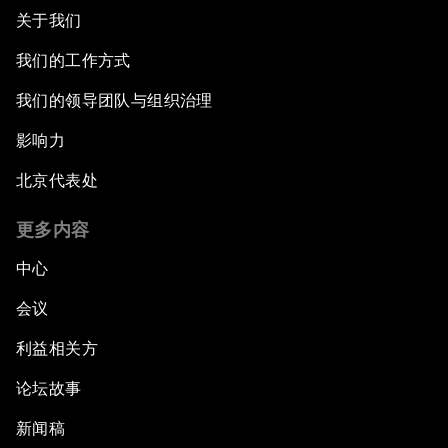
关于我们
我们的工作方式
我们的领导团队与组织治理
影响力
北京代表处
更多内容
中心
会议
利益相关方
论坛故事
新闻稿