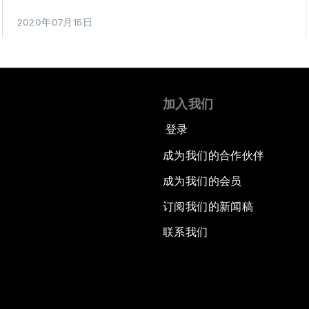
2020年07月15日
加入我们
登录
成为我们的合作伙伴
成为我们的会员
订阅我们的新闻稿
联系我们