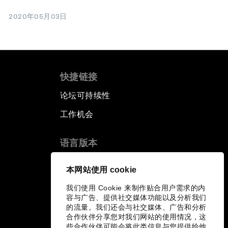
2020年05月03日
快捷链接
论坛可持续性
工作机会
语言版本
EN
ES
中文
日本語
▪
▪
▪
本网站使用 cookie
我们使用 Cookie 来制作贴合用户需求的内
容与广告、提供社交媒体功能以及分析我们
的流量。我们还会与社交媒体、广告和分析
合作伙伴分享您对我们网站的使用情况，这
些合作伙伴可能会将此类信息与您提供给他