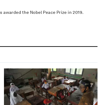
s awarded the Nobel Peace Prize in 2019.