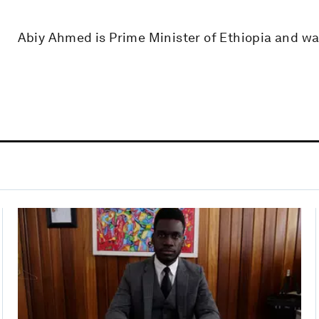
Abiy Ahmed is Prime Minister of Ethiopia and wa