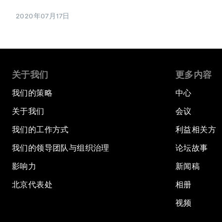
2020年07月17日
关于我们
更多内容
我们的策略
中心
关于我们
会议
我们的工作方式
利益相关方
我们的领导团队与组织治理
论坛故事
影响力
新闻稿
北京代表处
相册
视频